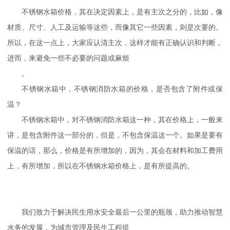
不锈钢水箱价格，其在决定因素上，是有主次之分的，比如，像
不锈钢保温水箱
材质、尺寸、人工及运输等这些，而像其它一些因素，则是次要的。
所以，在这一点上，大家应认清主次，这样才能有正确认识和判断，
案例展示
进而，来避免一些不必要的问题或麻烦
。
不锈钢水箱中，不锈钢消防水箱的价格，是否包含了附件或保
温？
不锈钢水箱中，对不锈钢消防水箱这一种，其在价格上，一般来
讲，是包含附件这一部分的，但是，不包含保温这一个。如果是要有
保温的话，那么，价格是有所增加的，因为，其会在材料和加工费用
上，有所增加，所以在不锈钢水箱价格上，是有所提高的。
我们致力于解决民生用水安全最后一公里的瓶颈，助力推动智慧
水务的发展，为城市管理及民生工程提