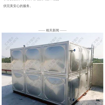
供完美安心的服务。
—— 相关新闻 ——