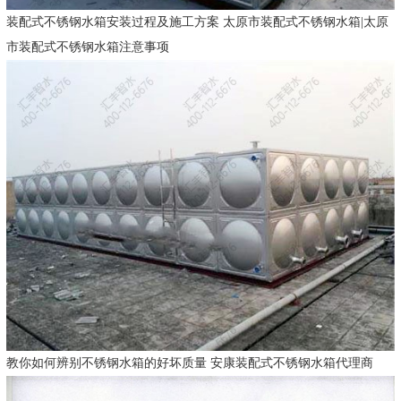
装配式不锈钢水箱安装过程及施工方案 太原市装配式不锈钢水箱|太原
市装配式不锈钢水箱注意事项
教你如何辨别不锈钢水箱的好坏质量 安康装配式不锈钢水箱代理商